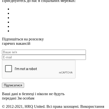
Приєднуйтесь до нас в соціальних мережах:
Підпишіться на розсилку
гарячих вакансій
Ваші дані в безпеці і ніколи не будуть
передані 3м особам
© 2012-2021, HRQ United. Всі права захищені. Використання