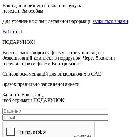
Ваші дані в безпеці і ніколи не будуть
передані 3м особам
Для уточнення більш детальної інформації
зв'яжіться з нами
!
Всі статті
ПОДАРУНОК!
Внесіть дані в коротку форму і отримаєте від нас
безкоштовний комплект в подарунок. Через 5 хвилин
після відправки форми Ви отримаєте:
Список рекомендацій для виїжджаючих в ОАЕ.
Зразок правильно заповненої анкети.
Залиште Ваші дані,
щоб отримати
ПОДАРУНОК