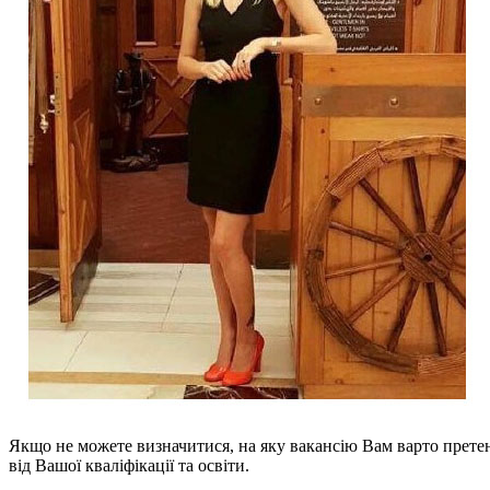
Якщо не можете визначитися, на яку вакансію Вам варто прете
від Вашої кваліфікації та освіти.