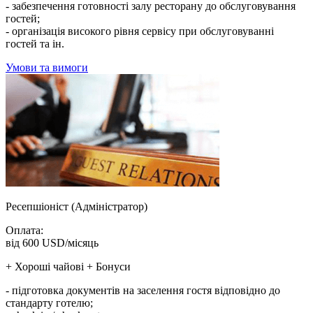
- забезпечення готовності залу ресторану до обслуговування
гостей;
- організація високого рівня сервісу при обслуговуванні
гостей та ін.
Умови та вимоги
Ресепшіоніст (Адміністратор)
Оплата:
від 600 USD/місяць
+ Хороші чайові + Бонуси
- підготовка документів на заселення гостя відповідно до
стандарту готелю;