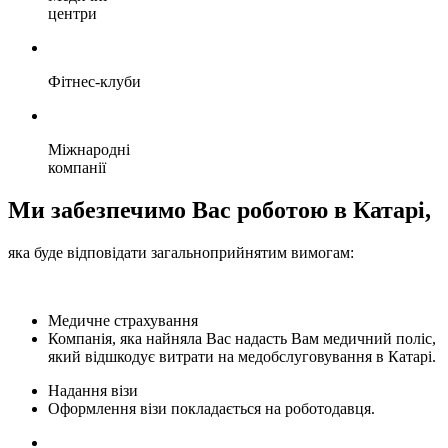
центри
Фітнес-клуби
Міжнародні
компанії
Ми забезпечимо Вас роботою в Катарі,
яка буде відповідати загальноприйнятим вимогам:
Медичне страхування
Компанія, яка найняла Вас надасть Вам медичний поліс,
який відшкодує витрати на медобслуговування в Катарі.
Надання візи
Оформлення візи покладається на роботодавця.