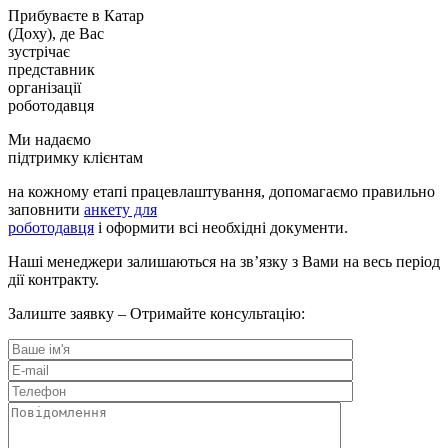
Прибуваєте в Катар
(Доху), де Вас
зустрічає
представник
організації
роботодавця
Ми надаємо
підтримку клієнтам
на кожному етапі працевлаштування, допомагаємо правильно
заповнити
анкету для
роботодавця
і оформити всі необхідні документи.
Наші менеджери залишаються на зв’язку з Вами на весь період
дії контракту.
Залиште заявку – Отримайте консультацію: