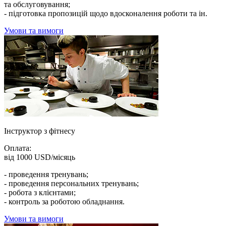
та обслуговування;
- підготовка пропозицій щодо вдосконалення роботи та ін.
Умови та вимоги
Інструктор з фітнесу
Оплата:
від 1000 USD/місяць
- проведення тренувань;
- проведення персональних тренувань;
- робота з клієнтами;
- контроль за роботою обладнання.
Умови та вимоги