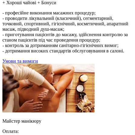
+ Хороші чайові + Бонуси
- професійне виконання масажних процедур;
- проводити лікувальний (класичний), сегментарний,
точковий, спортивний, гігієнічний, косметичний, апаратний
масаж, підводний душ-масаж;
- приготування пацієнтів до масажу, здійснення контролю за
станом пацієнтів під час проведення процедур;
- контроль за дотриманням санітарно-гігієнічних вимог;
- дотримання високих стандартів обслуговування в салоні.
Умови та вимоги
Майстер манікюру
Оплата: