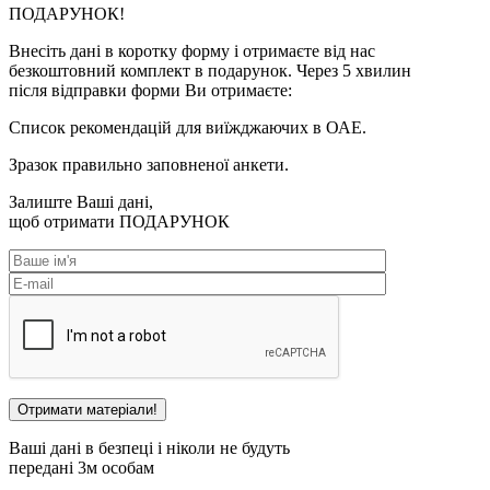
ПОДАРУНОК!
Внесіть дані в коротку форму і отримаєте від нас
безкоштовний комплект в подарунок. Через 5 хвилин
після відправки форми Ви отримаєте:
Список рекомендацій для виїжджаючих в ОАЕ.
Зразок правильно заповненої анкети.
Залиште Ваші дані,
щоб отримати
ПОДАРУНОК
Ваші дані в безпеці і ніколи не будуть
передані 3м особам