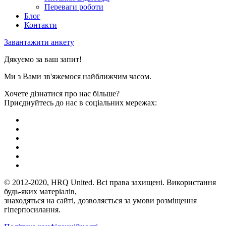
Переваги роботи
Блог
Контакти
Завантажити анкету
Дякуємо за ваш запит!
Ми з Вами зв'яжемося найближчим часом.
Хочете дізнатися про нас більше?
Приєднуйтесь до нас в соціальних мережах:
© 2012-2020, HRQ United. Всі права захищені. Використання
будь-яких матеріалів,
знаходяться на сайті, дозволяється за умови розміщення
гіперпосилання.