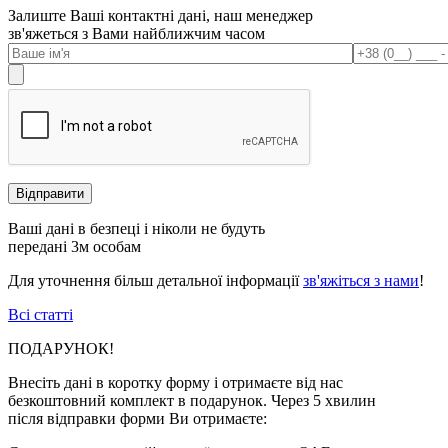
Залиште Ваші контактні дані, наш менеджер
зв'яжеться з Вами найближчим часом
Ваші дані в безпеці і ніколи не будуть
передані 3м особам
Для уточнення більш детальної інформації
зв'яжіться з нами
!
Всі статті
ПОДАРУНОК!
Внесіть дані в коротку форму і отримаєте від нас
безкоштовний комплект в подарунок. Через 5 хвилин
після відправки форми Ви отримаєте: