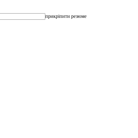
прикріпити резюме