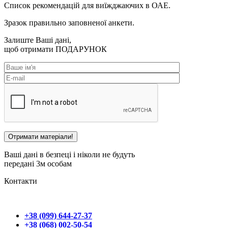
Список рекомендацій для виїжджаючих в ОАЕ.
Зразок правильно заповненої анкети.
Залиште Ваші дані,
щоб отримати
ПОДАРУНОК
Ваші дані в безпеці і ніколи не будуть
передані 3м особам
Контакти
+38 (099) 644-27-37
+38 (068) 002-50-54