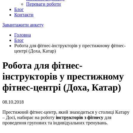
Переваги роботи
Блог
Контакти
Завантажити анкету
Головна
Блог
Робота для фітнес-інструкторів у престижному фітнес-
центрі (Доха, Катар)
Робота для фітнес-
інструкторів у престижному
фітнес-центрі (Доха, Катар)
08.10.2018
Престижний фітнес-центр, який знаходиться у столиці Катару
– Досі, набирає на роботу
інструкторів з фітнесу
для
проведення групових та індивідуальних тренувань.