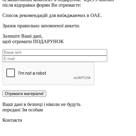
після відправки форми Ви отримаєте:
Список рекомендацій для виїжджаючих в ОАЕ.
Зразок правильно заповненої анкети.
Залиште Ваші дані,
щоб отримати
ПОДАРУНОК
Ваші дані в безпеці і ніколи не будуть
передані 3м особам
Контакти