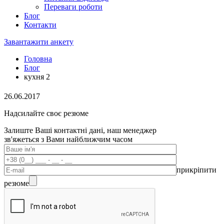
Переваги роботи
Блог
Контакти
Завантажити анкету
Головна
Блог
кухня 2
26.06.2017
Надсилайте своє резюме
Залиште Ваші контактні дані, наш менеджер
зв'яжеться з Вами найближчим часом
прикріпити
резюме