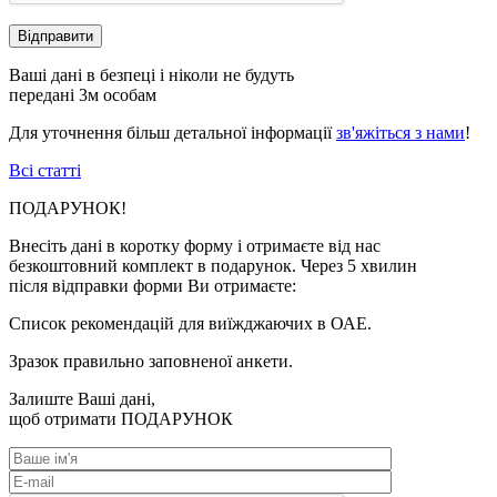
Ваші дані в безпеці і ніколи не будуть
передані 3м особам
Для уточнення більш детальної інформації
зв'яжіться з нами
!
Всі статті
ПОДАРУНОК!
Внесіть дані в коротку форму і отримаєте від нас
безкоштовний комплект в подарунок. Через 5 хвилин
після відправки форми Ви отримаєте:
Список рекомендацій для виїжджаючих в ОАЕ.
Зразок правильно заповненої анкети.
Залиште Ваші дані,
щоб отримати
ПОДАРУНОК