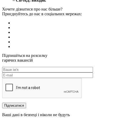
– СБ-НД: вихідні.
Хочете дізнатися про нас більше?
Приєднуйтесь до нас в соціальних мережах:
Підпишіться на розсилку
гарячих вакансій
Ваші дані в безпеці і ніколи не будуть