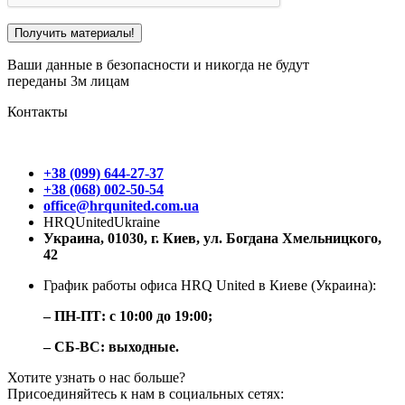
Ваши данные в безопасности и никогда не будут
переданы 3м лицам
Контакты
+38 (099) 644-27-37
+38 (068) 002-50-54
office@hrqunited.com.ua
HRQUnitedUkraine
Украина, 01030, г. Киев, ул. Богдана Хмельницкого,
42
График работы офиса HRQ United в Киеве (Украина):
– ПН-ПТ: с 10:00 до 19:00;
– СБ-ВС: выходные.
Хотите узнать о нас больше?
Присоединяйтесь к нам в социальных сетях: