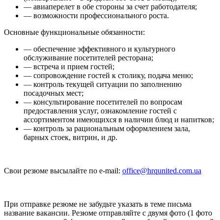
— авиаперелет в обе стороны за счет работодателя;
— возможности профессионального роста.
Основные функциональные обязанности:
— обеспечение эффективного и культурного
обслуживание посетителей ресторана;
— встреча и прием гостей;
— сопровождение гостей к столику, подача меню;
— контроль текущей ситуации по заполнению
посадочных мест;
— консультирование посетителей по вопросам
предоставления услуг, ознакомление гостей с
ассортиментом имеющихся в наличии блюд и напитков;
— контроль за рациональным оформлением зала,
барных стоек, витрин, и др.
Свои резюме высылайте по e-mail:
office@hrqunited.com.ua
При отправке резюме не забудьте указать в теме письма
название вакансии. Резюме отправляйте с двумя фото (1 фото