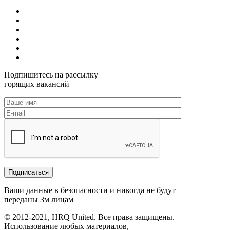
Подпишитесь на рассылку
горящих вакансий
Ваши данные в безопасности и никогда не будут
переданы 3м лицам
© 2012-2021, HRQ United. Все права защищены.
Использование любых материалов,