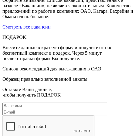
Обратите внимание!
Список вакансий, представленных в
разделе «Вакансии», не является окончательным. Количество
предложений по работе в компаниях ОАЭ, Катара, Бахрейна и
Омана очень большое.
Смотреть все вакансии
ПОДАРОК!
Внесите данные в краткую форму и получите от нас
бесплатный комплект в подарок. Через 5 минут
после отправки формы Вы получите:
Список рекомендаций для выезжающих в ОАЭ.
Образец правильно заполненной анкеты.
Оставьте Ваши данные,
чтобы получить
ПОДАРОК