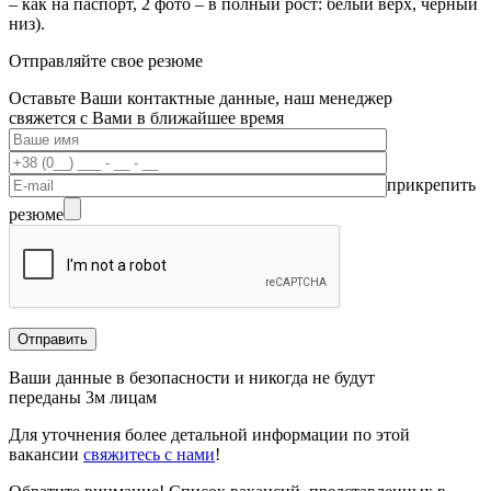
– как на паспорт, 2 фото – в полный рост: белый верх, черный
низ).
Отправляйте свое резюме
Оставьте Ваши контактные данные, наш менеджер
свяжется с Вами в ближайшее время
прикрепить
резюме
Ваши данные в безопасности и никогда не будут
переданы 3м лицам
Для уточнения более детальной информации по этой
вакансии
свяжитесь с нами
!