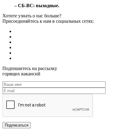
– СБ-ВС: выходные.
Хотите узнать о нас больше?
Присоединяйтесь к нам в социальных сетях:
Подпишитесь на рассылку
горящих вакансий