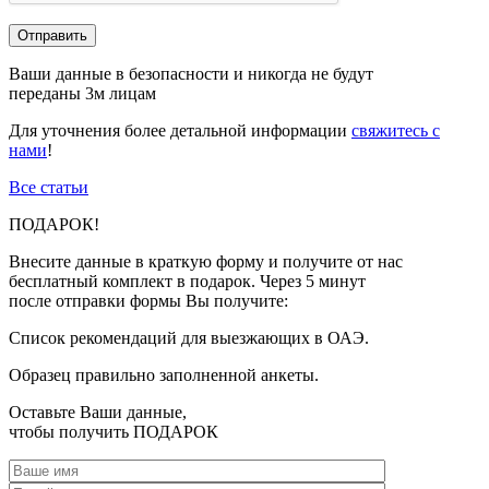
Ваши данные в безопасности и никогда не будут
переданы 3м лицам
Для уточнения более детальной информации
свяжитесь с
нами
!
Все статьи
ПОДАРОК!
Внесите данные в краткую форму и получите от нас
бесплатный комплект в подарок. Через 5 минут
после отправки формы Вы получите:
Список рекомендаций для выезжающих в ОАЭ.
Образец правильно заполненной анкеты.
Оставьте Ваши данные,
чтобы получить
ПОДАРОК