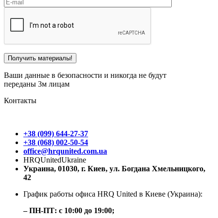
Ваши данные в безопасности и никогда не будут
переданы 3м лицам
Контакты
+38 (099) 644-27-37
+38 (068) 002-50-54
office@hrqunited.com.ua
HRQUnitedUkraine
Украина, 01030, г. Киев, ул. Богдана Хмельницкого,
42
График работы офиса HRQ United в Киеве (Украина):
– ПН-ПТ: с 10:00 до 19:00;