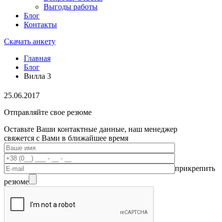
Выгоды работы
Блог
Контакты
Скачать анкету
Главная
Блог
Вилла 3
25.06.2017
Отправляйте свое резюме
Оставьте Ваши контактные данные, наш менеджер
свяжется с Вами в ближайшее время
прикрепить
резюме