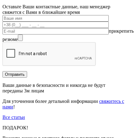
Оставьте Ваши контактные данные, наш менеджер
свяжется с Вами в ближайшее время
прикрепить
резюме
Ваши данные в безопасности и никогда не будут
переданы 3м лицам
Для уточнения более детальной информации
свяжитесь с
нами
!
Все статьи
ПОДАРОК!