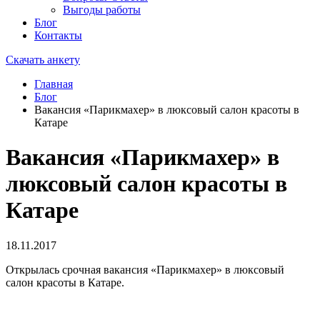
Выгоды работы
Блог
Контакты
Скачать анкету
Главная
Блог
Вакансия «Парикмахер» в люксовый салон красоты в
Катаре
Вакансия «Парикмахер» в
люксовый салон красоты в
Катаре
18.11.2017
Открылась срочная вакансия «Парикмахер» в люксовый
салон красоты в Катаре.