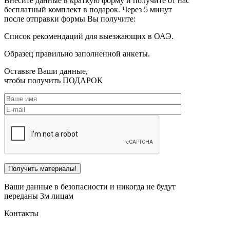
Внесите данные в краткую форму и получите от нас
бесплатный комплект в подарок. Через 5 минут
после отправки формы Вы получите:
Список рекомендаций для выезжающих в ОАЭ.
Образец правильно заполненной анкеты.
Оставьте Ваши данные,
чтобы получить
ПОДАРОК
Ваши данные в безопасности и никогда не будут
переданы 3м лицам
Контакты