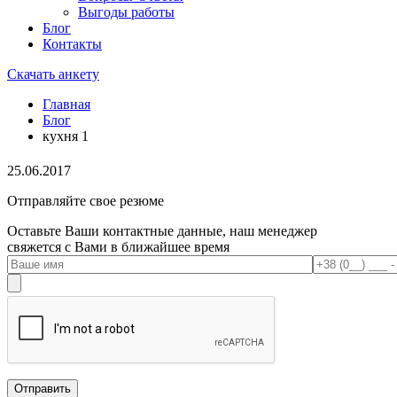
Выгоды работы
Блог
Контакты
Скачать анкету
Главная
Блог
кухня 1
25.06.2017
Отправляйте свое резюме
Оставьте Ваши контактные данные, наш менеджер
свяжется с Вами в ближайшее время