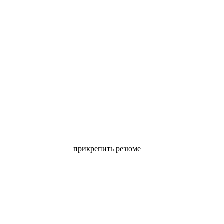
прикрепить резюме