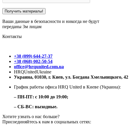
Ваши данные в безопасности и никогда не будут
переданы 3м лицам
Контакты
+38 (099) 644-27-37
+38 (068) 002-50-54
office@hrqunited.com.ua
HRQUnitedUkraine
Украина, 01030, г. Киев, ул. Богдана Хмельницкого, 42
График работы офиса HRQ United в Киеве (Украина):
– ПН-ПТ: с 10:00 до 19:00;
– СБ-ВС: выходные.
Хотите узнать о нас больше?
Присоединяйтесь к нам в социальных сетях: