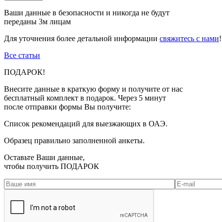
Ваши данные в безопасности и никогда не будут
переданы 3м лицам
Для уточнения более детальной информации
свяжитесь с нами
!
Все статьи
ПОДАРОК!
Внесите данные в краткую форму и получите от нас
бесплатный комплект в подарок. Через 5 минут
после отправки формы Вы получите:
Список рекомендаций для выезжающих в ОАЭ.
Образец правильно заполненной анкеты.
Оставьте Ваши данные,
чтобы получить
ПОДАРОК