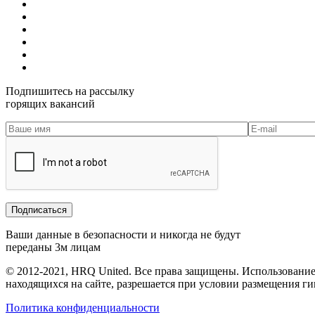
Подпишитесь на рассылку
горящих вакансий
Ваши данные в безопасности и никогда не будут
переданы 3м лицам
© 2012-2021, HRQ United. Все права защищены. Использовани
находящихся на сайте, разрешается при условии размещения г
Политика конфиденциальности