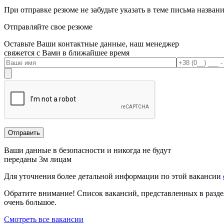
При отправке резюме не забудьте указать в теме письма названи
Отправляйте свое резюме
Оставьте Ваши контактные данные, наш менеджер
свяжется с Вами в ближайшее время
Ваши данные в безопасности и никогда не будут
переданы 3м лицам
Для уточнения более детальной информации по этой вакансии
Обратите внимание!
Список вакансий, представленных в разде
очень большое.
Смотреть все вакансии