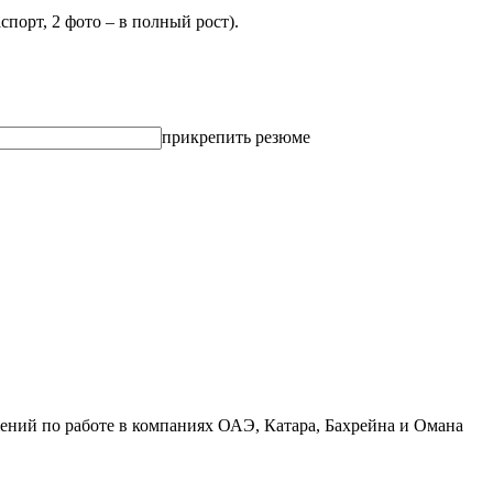
спорт, 2 фото – в полный рост).
прикрепить резюме
ений по работе в компаниях ОАЭ, Катара, Бахрейна и Омана