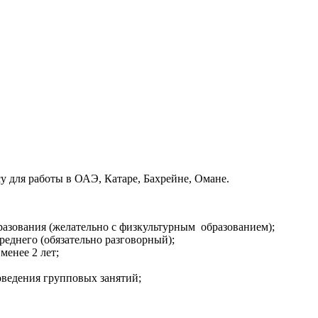
 для работы в ОАЭ, Катаре, Бахрейне, Омане.
азования (желательно с физкультурным образованием);
еднего (обязательно разговорный);
менее 2 лет;
ведения групповых занятий;