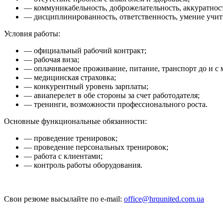
— коммуникабельность, доброжелательность, аккуратност
— дисциплинированность, ответственность, умение учить
Условия работы:
— официальный рабочий контракт;
— рабочая виза;
— оплачиваемое проживание, питание, транспорт до и с 
— медицинская страховка;
— конкурентный уровень зарплаты;
— авиаперелет в обе стороны за счет работодателя;
— тренинги, возможности профессионального роста.
Основные функциональные обязанности:
— проведение тренировок;
— проведение персональных тренировок;
— работа с клиентами;
— контроль работы оборудования.
Свои резюме высылайте по e-mail:
office@hrqunited.com.ua