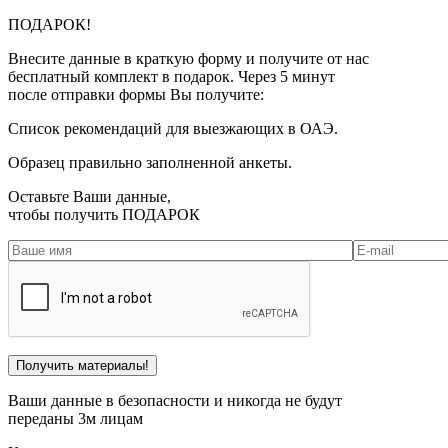
ПОДАРОК!
Внесите данные в краткую форму и получите от нас
бесплатный комплект в подарок. Через 5 минут
после отправки формы Вы получите:
Список рекомендаций для выезжающих в ОАЭ.
Образец правильно заполненной анкеты.
Оставьте Ваши данные,
чтобы получить
ПОДАРОК
Ваши данные в безопасности и никогда не будут
переданы 3м лицам