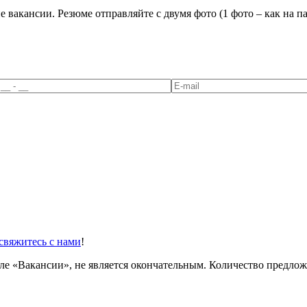
е вакансии. Резюме отправляйте с двумя фото (1 фото – как на па
свяжитесь с нами
!
ле «Вакансии», не является окончательным. Количество предлож